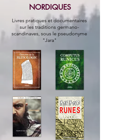
NORDIQUES
Livres pratiques et documentaires
sur les traditions germano-
scandinaves, sous le pseudonyme
"Jara"