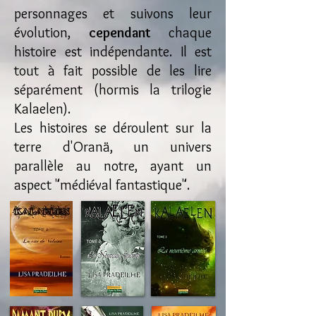
personnages et suivons leur
évolution,
cependant
chaque
histoire est indépendante. Il est
tout à fait possible de les lire
séparément (hormis la trilogie
Kalaelen).
Les histoires se déroulent sur la
terre d'Oranä, un univers
parallèle au notre, ayant un
aspect "médiéval fantastique".