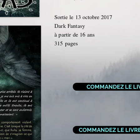
Sortie le 13 octobre 2017
Dark Fantasy
à partir de 16 ans
315 pages
COMMANDEZ LE LIV
COMMANDEZ LE LIVR