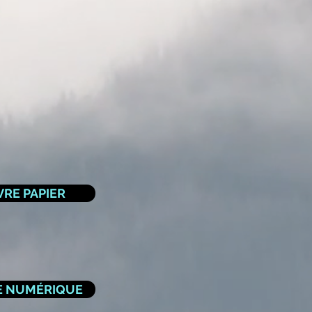
RE PAPIER
E NUMÉRIQUE