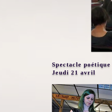
Spectacle poétique
Jeudi 21 avril