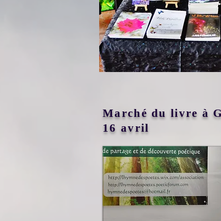
Marché du livre à
16 avril