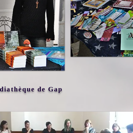
édiathèque de Gap