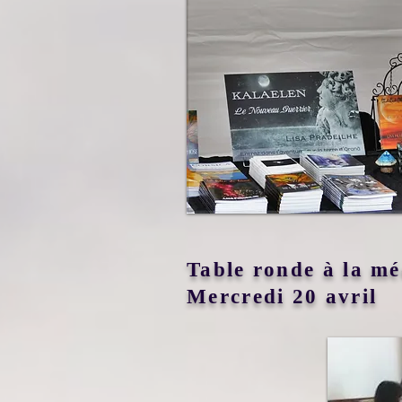
Table ronde à la m
Mercredi 20 avril