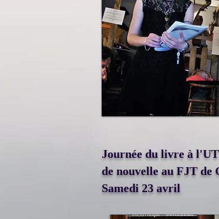
Journée du livre à l'U
de nouvelle au FJT de
Samedi 23 avril