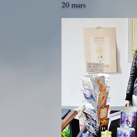
20 mars