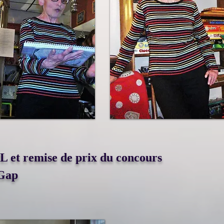
TL et remise de prix du concours
 Gap