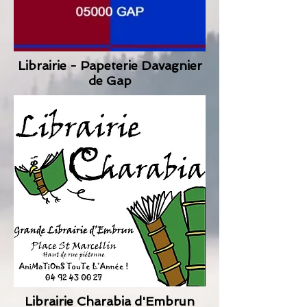
Librairie - Papeterie Davagnier
de Gap
Librairie Charabia d'Embrun