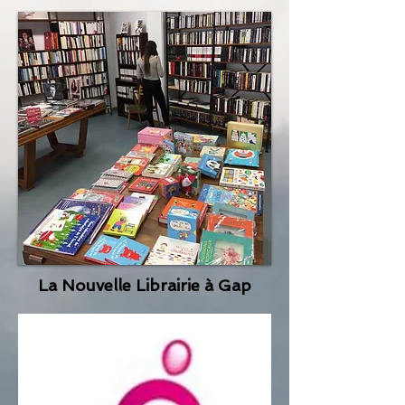
La Nouvelle Librairie à Gap