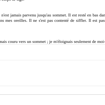
s mes oreilles. Il ne s'est pas contenté de siffler. Il est pas
jamais couru vers un sommet ; je m'éloignais seulement de mo